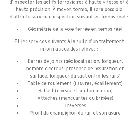
d’inspecter les actifs ferroviaires à haute vitesse et à
haute précision. À moyen terme, il sera possible
d’offrir le service d’inspection suivant en temps réel :
Géométrie de la voie ferrée en temps réel
Et les services suivants à la suite d’un traitement
informatique des relevés :
Barres de joints (géolocalisation, longueur,
nombre d’écrous, présence de fissuration en
surface, longueur du saut entre les rails)
Table de roulement (fissures, écaillement)
Ballast (niveau et contamination)
Attaches (manquantes ou brisées)
Traverses
Profil du champignon du rail et son usure