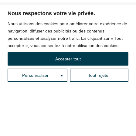
Nous respectons votre vie privée.
Nous utilisons des cookies pour améliorer votre expérience de
navigation, diffuser des publicités ou des contenus
personnalisés et analyser notre trafic. En cliquant sur « Tout
accepter », vous consentez à notre utilisation des cookies.
Accepter tout
Personnaliser
Tout rejeter