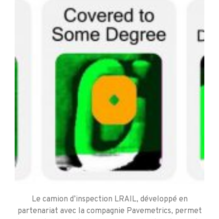
Le camion d’inspection LRAIL, développé en
partenariat avec la compagnie Pavemetrics, permet