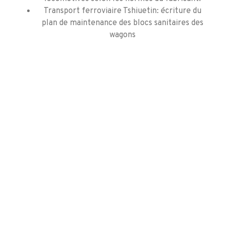
Transport ferroviaire Tshiuetin: écriture du
plan de maintenance des blocs sanitaires des
wagons