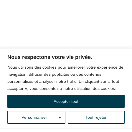
Nous respectons votre vie privée.
Nous utilisons des cookies pour améliorer votre expérience de
navigation, diffuser des publicités ou des contenus
personnalisés et analyser notre trafic. En cliquant sur « Tout
accepter », vous consentez à notre utilisation des cookies.
Accepter tout
Personnaliser
Tout rejeter