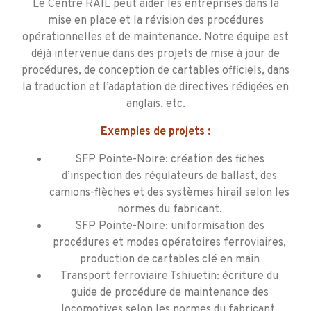
Le Centre RAIL peut aider les entreprises dans la
mise en place et la révision des procédures
opérationnelles et de maintenance. Notre équipe est
déjà intervenue dans des projets de mise à jour de
procédures, de conception de cartables officiels, dans
la traduction et l’adaptation de directives rédigées en
anglais, etc.
Exemples de projets :
SFP Pointe-Noire: création des fiches
d’inspection des régulateurs de ballast, des
camions-flèches et des systèmes hirail selon les
normes du fabricant.
SFP Pointe-Noire: uniformisation des
procédures et modes opératoires ferroviaires,
production de cartables clé en main
Transport ferroviaire Tshiuetin: écriture du
guide de procédure de maintenance des
locomotives selon les normes du fabricant.