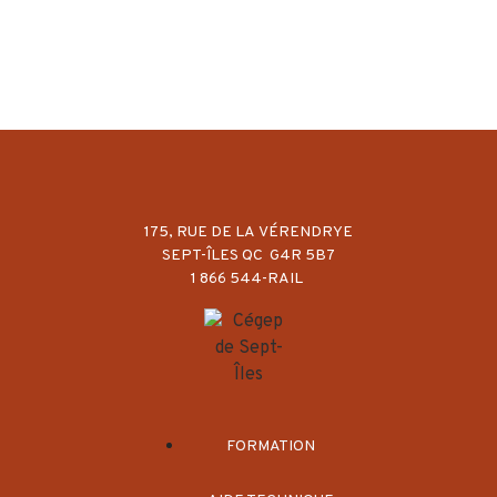
175, RUE DE LA VÉRENDRYE
SEPT-ÎLES QC G4R 5B7
1 866 544-RAIL
FORMATION