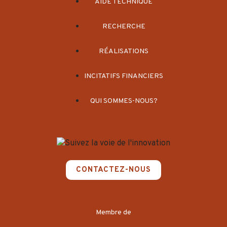
AIDE TECHNIQUE
RECHERCHE
RÉALISATIONS
INCITATIFS FINANCIERS
QUI SOMMES-NOUS?
CONTACTEZ-NOUS
Membre de