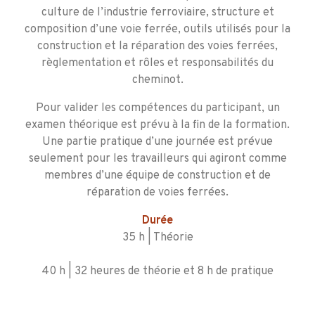
culture de l’industrie ferroviaire, structure et
composition d’une voie ferrée, outils utilisés pour la
construction et la réparation des voies ferrées,
règlementation et rôles et responsabilités du
cheminot.
Pour valider les compétences du participant, un
examen théorique est prévu à la fin de la formation.
Une partie pratique d’une journée est prévue
seulement pour les travailleurs qui agiront comme
membres d’une équipe de construction et de
réparation de voies ferrées.
Durée
35 h | Théorie
40 h | 32 heures de théorie et 8 h de pratique