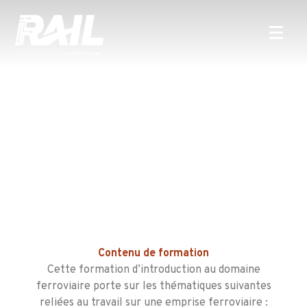
Contenu d
e formation
Cette formation d’introduction au domaine
ferroviaire porte sur les thématiques suivantes
reliées au travail sur une emprise ferroviaire :