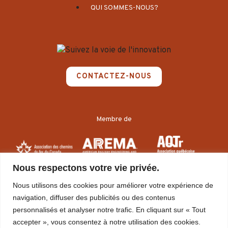
QUI SOMMES-NOUS?
CONTACTEZ-NOUS
Membre de
Nous respectons votre vie privée.
Nous utilisons des cookies pour améliorer votre expérience de
navigation, diffuser des publicités ou des contenus
personnalisés et analyser notre trafic. En cliquant sur « Tout
accepter », vous consentez à notre utilisation des cookies.