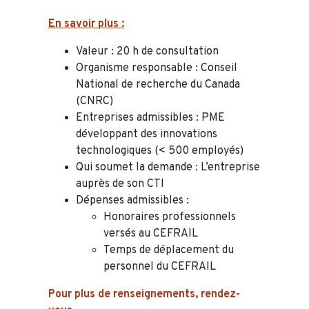
En savoir plus :
Valeur : 20 h de consultation
Organisme responsable : Conseil
National de recherche du Canada
(CNRC)
Entreprises admissibles : PME
développant des innovations
technologiques (< 500 employés)
Qui soumet la demande : L’entreprise
auprès de son CTI
Dépenses admissibles :
Honoraires professionnels
versés au CEFRAIL
Temps de déplacement du
personnel du CEFRAIL
Pour plus de renseignements, rendez-