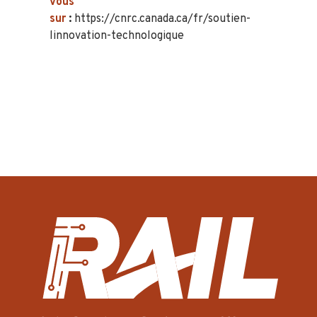
vous
sur
:
https://cnrc.canada.ca/fr/soutien-
linnovation-technologique