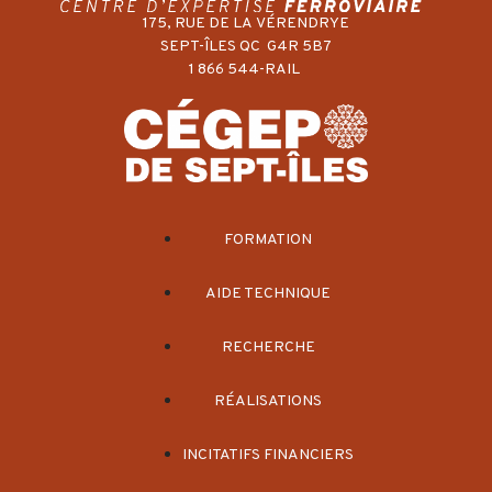
175, RUE DE LA VÉRENDRYE
SEPT-ÎLES QC G4R 5B7
1 866 544-RAIL
FORMATION
AIDE TECHNIQUE
RECHERCHE
RÉALISATIONS
INCITATIFS FINANCIERS