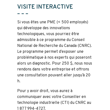
VISITE INTERACTIVE
– – –
Si vous êtes une PME (< 500 employés)
qui développe des innovations
technologiques, vous pourriez être
admissible à ce programme du Conseil
National de Recherche du Canada (CNRC).
Le programme permet d’exposer une
problématique à nos experts qui poseront
alors un diagnostic. Pour 250 $, nous nous
rendons dans votre entreprise et offrons
une consultation pouvant aller jusqu’à 20
h.
Pour y avoir droit, vous aurez à
communiquer avec votre Conseiller en
technologie industrielle (CTI) du CNRC au
1 877 994-4727.