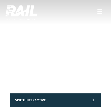
VISITE INTERACTIVE