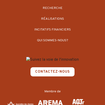
RECHERCHE
RÉALISATIONS
INCITATIFS FINANCIERS
QUI SOMMES-NOUS?
CONTACTEZ-NOUS
Membre de