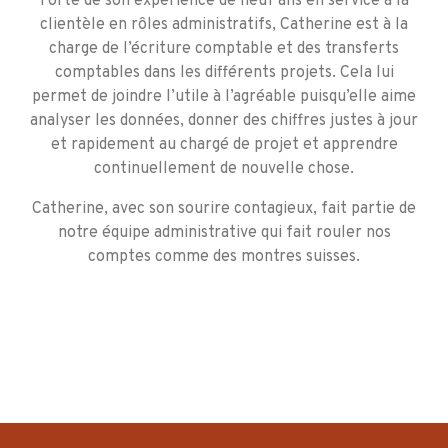
Forte de son expérience de neuf ans en service à la
clientèle en rôles administratifs, Catherine est à la
charge de l’écriture comptable et des transferts
comptables dans les différents projets. Cela lui
permet de joindre l’utile à l’agréable puisqu’elle aime
analyser les données, donner des chiffres justes à jour
et rapidement au chargé de projet et apprendre
continuellement de nouvelle chose.
Catherine, avec son sourire contagieux, fait partie de
notre équipe administrative qui fait rouler nos
comptes comme des montres suisses.