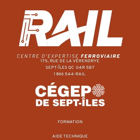
175, RUE DE LA VÉRENDRYE
SEPT-ÎLES QC G4R 5B7
1 866 544-RAIL
FORMATION
AIDE TECHNIQUE