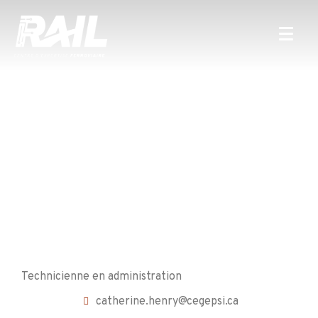
Technicienne en administration
catherine.henry@cegepsi.ca