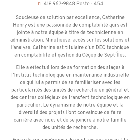
418 962-9848 Poste : 454
Soucieuse de solution par excellence, Catherine
Henry est une passionnée de comptabilité qui s’est
jointe à notre équipe à titre de technicienne en
administration. Minutieuse, accès sur les solutions et
l’analyse, Catherine est titulaire d’un DEC technique
en comptabilité et gestion du Cégep de Sept-Îles.
Elle a effectué lors de sa formation des stages à
l’Institut technologique en maintenance industrielle
ce qui lui a permis de se familiariser avec les
particularités des unités de recherche en général et
des centres collégiaux de transfert technologique en
particulier. Le dynamisme de notre équipe et la
diversité des projets l’ont convaincue de faire
carrière avec nous et de se joindre à notre famille
des unités de recherche.