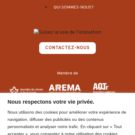
QUI SOMMES-NOUS?
CONTACTEZ-NOUS
Membre de
Nous respectons votre vie privée.
Nous utilisons des cookies pour améliorer votre expérience de
navigation, diffuser des publicités ou des contenus
personnalisés et analyser notre trafic. En cliquant sur « Tout
accepter », vous consentez à notre utilisation des cookies.