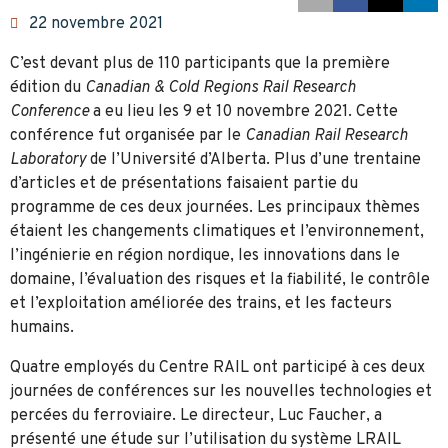
22 novembre 2021
C’est devant plus de 110 participants que la première
édition du
Canadian & Cold Regions Rail Research
Conference
a eu lieu les 9 et 10 novembre 2021. Cette
conférence fut organisée par le
Canadian Rail Research
Laboratory
de l’Université d’Alberta. Plus d’une trentaine
d’articles et de présentations faisaient partie du
programme de ces deux journées. Les principaux thèmes
étaient les changements climatiques et l’environnement,
l’ingénierie en région nordique, les innovations dans le
domaine, l’évaluation des risques et la fiabilité, le contrôle
et l’exploitation améliorée des trains, et les facteurs
humains.
Quatre employés du Centre RAIL ont participé à ces deux
journées de conférences sur les nouvelles technologies et
percées du ferroviaire. Le directeur, Luc Faucher, a
présenté une étude sur l’utilisation du système LRAIL