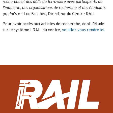
recherche et des défis du ferroviaire avec participants de
l’industrie, des organisations de recherche et des étudiants
gradués »
– Luc Faucher, Directeur du Centre RAIL
Pour avoir accès aux articles de recherche, dont l’étude
sur le système LRAIL du centre,
veuillez vous rendre ici.