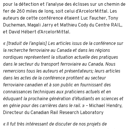
pour la détection et l’analyse des éclisses sur un chemin de
fer de 260 miles de long, soit celui d’ArcelorMittal. Les
auteurs de cette conférence étaient Luc Faucher, Tony
Ducheman, Magali Jarry et Mathieu Cody du Centre RAIL,
et David Hébert d’ArcelorMittal.
« [traduit de l’anglais] Les articles issus de la conférence sur
la recherche ferroviaire au Canada et dans les régions
nordiques représentent la situation actuelle des pratiques
dans le secteur du transport ferroviaire au Canada. Nous
remercions tous les auteurs et présentateurs; leurs articles
dans les actes de la conférence profitent au secteur
ferroviaire canadien et à son public en fournissant des
connaissances techniques aux praticiens actuels et en
éduquant la prochaine génération d’étudiants en sciences et
en génie pour des carrières dans le rail. » –
Michael Hendry,
Directeur du Canadian Rail Research Laboratory
« Il fut très intéressant de discuter de nos projets de