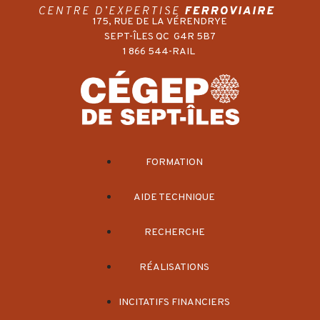
175, RUE DE LA VÉRENDRYE
SEPT-ÎLES QC G4R 5B7
1 866 544-RAIL
FORMATION
AIDE TECHNIQUE
RECHERCHE
RÉALISATIONS
INCITATIFS FINANCIERS