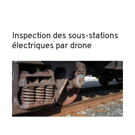
Inspection des sous-stations
électriques par drone