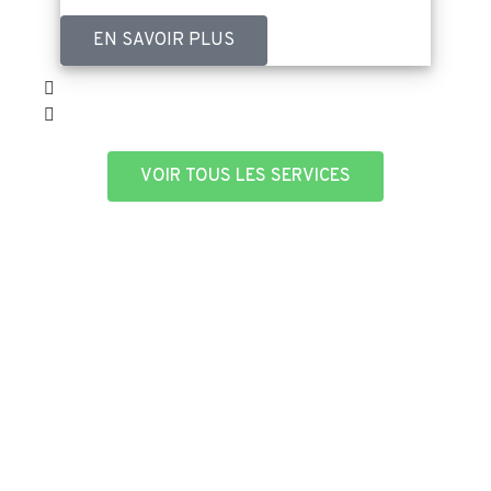
EN SAVOIR PLUS
VOIR TOUS LES SERVICES