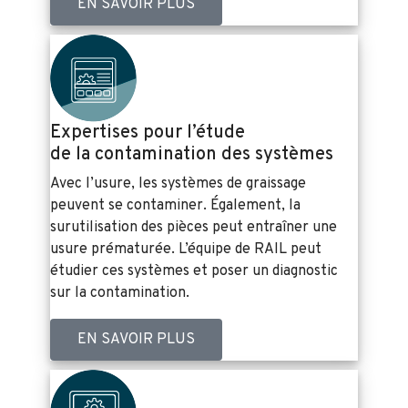
EN SAVOIR PLUS
Expertises pour l’étude
de la contamination des systèmes
Avec l’usure, les systèmes de graissage
peuvent se contaminer. Également, la
surutilisation des pièces peut entraîner une
usure prématurée. L’équipe de RAIL peut
étudier ces systèmes et poser un diagnostic
sur la contamination.
EN SAVOIR PLUS