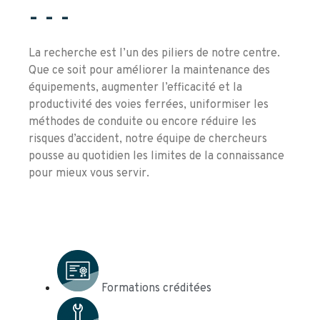
- - -
La recherche est l’un des piliers de notre centre.
Que ce soit pour améliorer la maintenance des
équipements, augmenter l’efficacité et la
productivité des voies ferrées, uniformiser les
méthodes de conduite ou encore réduire les
risques d’accident, notre équipe de chercheurs
pousse au quotidien les limites de la connaissance
pour mieux vous servir.
Formations créditées