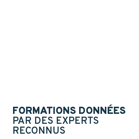
FORMATIONS DONNÉES
PAR DES EXPERTS
RECONNUS