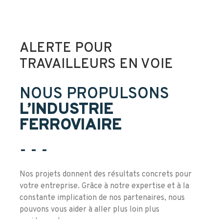
ALERTE POUR
TRAVAILLEURS EN VOIE
NOUS PROPULSONS
L’INDUSTRIE
FERROVIAIRE
- - -
Nos projets donnent des résultats concrets pour
votre entreprise. Grâce à notre expertise et à la
constante implication de nos partenaires, nous
pouvons vous aider à aller plus loin plus