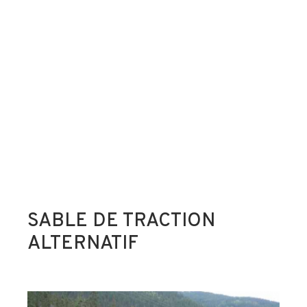
SABLE DE TRACTION
ALTERNATIF