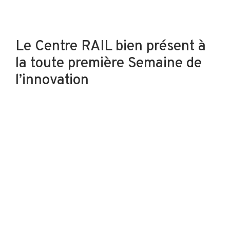
Le Centre RAIL bien présent à
la toute première Semaine de
l’innovation