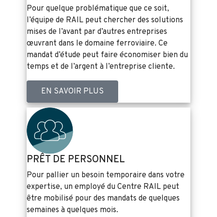
Pour quelque problématique que ce soit,
l’équipe de RAIL peut chercher des solutions
mises de l’avant par d’autres entreprises
œuvrant dans le domaine ferroviaire. Ce
mandat d’étude peut faire économiser bien du
temps et de l’argent à l’entreprise cliente.
EN SAVOIR PLUS
PRÊT DE PERSONNEL
Pour pallier un besoin temporaire dans votre
expertise, un employé du Centre RAIL peut
être mobilisé pour des mandats de quelques
semaines à quelques mois.