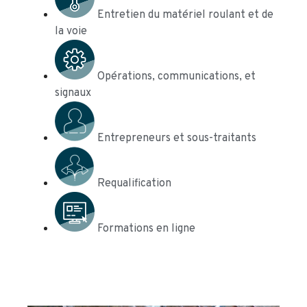
Entretien du matériel roulant et de
la voie
Opérations, communications, et
signaux
Entrepreneurs et sous-traitants
Requalification
Formations en ligne