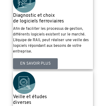
Diagnostic et choix
de logiciels ferroviaires
Afin de faciliter les processus de gestion,
différents logiciels existent sur le marché.
L’équipe de RAIL peut réaliser une veille des
logiciels répondant aux besoins de votre
entreprise.
EN SAVOIR PLUS
Veille et études
diverses