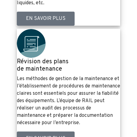
liquides, etc.
EN SAVOIR PLUS
Révision des plans
de maintenance
Les méthodes de gestion de la maintenance et
l’établissement de procédures de maintenance
claires sont essentiels pour assurer la fiabilité
des équipements. L’équipe de RAIL peut
réaliser un audit des processus de
maintenance et préparer la documentation
nécessaire pour l’entreprise.