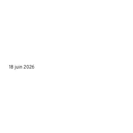
18 juin 2026