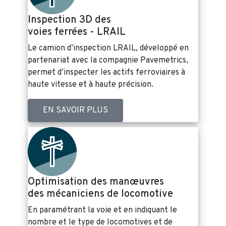
Inspection 3D des
voies ferrées - LRAIL
Le camion d’inspection LRAIL, développé en
partenariat avec la compagnie Pavemetrics,
permet d’inspecter les actifs ferroviaires à
haute vitesse et à haute précision.
EN SAVOIR PLUS
Optimisation des manœuvres
des mécaniciens de locomotive
En paramétrant la voie et en indiquant le
nombre et le type de locomotives et de