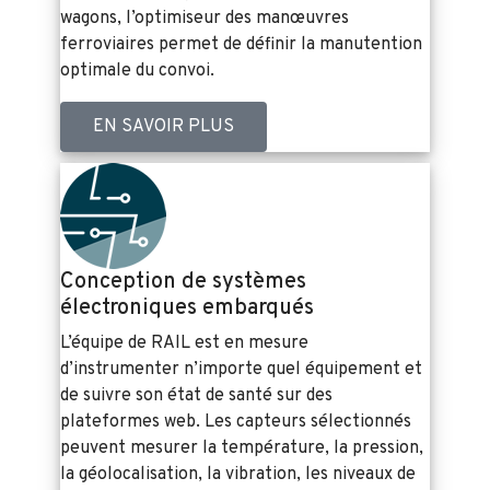
wagons, l’optimiseur des manœuvres
ferroviaires permet de définir la manutention
optimale du convoi.
EN SAVOIR PLUS
Conception de systèmes
électroniques embarqués
L’équipe de RAIL est en mesure
d’instrumenter n’importe quel équipement et
de suivre son état de santé sur des
plateformes web. Les capteurs sélectionnés
peuvent mesurer la température, la pression,
la géolocalisation, la vibration, les niveaux de