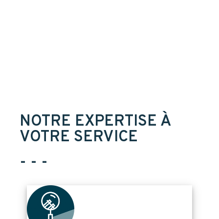
NOTRE EXPERTISE À
VOTRE SERVICE
- - -