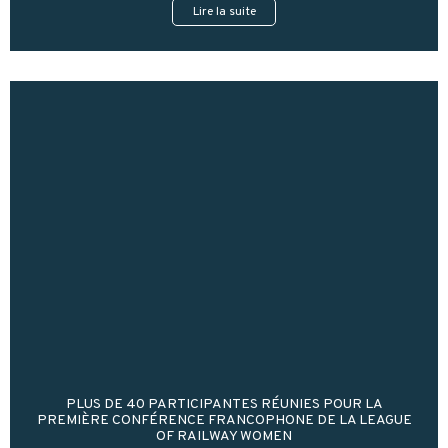
Lire la suite
PLUS DE 40 PARTICIPANTES RÉUNIES POUR LA
PREMIÈRE CONFÉRENCE FRANCOPHONE DE LA LEAGUE
OF RAILWAY WOMEN