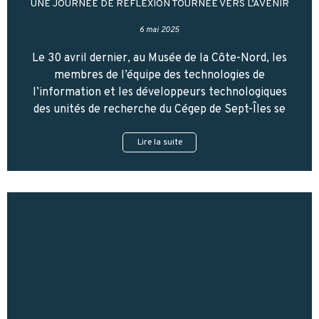
UNE JOURNÉE DE RÉFLEXION TOURNÉE VERS L’AVENIR
6 mai 2025
Le 30 avril dernier, au Musée de la Côte-Nord, les
membres de l’équipe des technologies de
l’information et les développeurs technologiques
des unités de recherche du Cégep de Sept-Îles se
Lire la suite