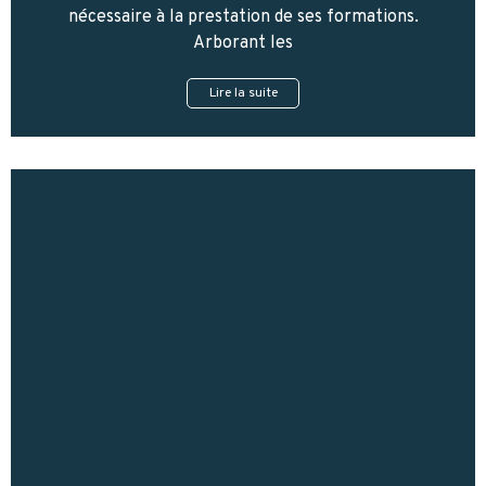
nécessaire à la prestation de ses formations.
Arborant les
Lire la suite