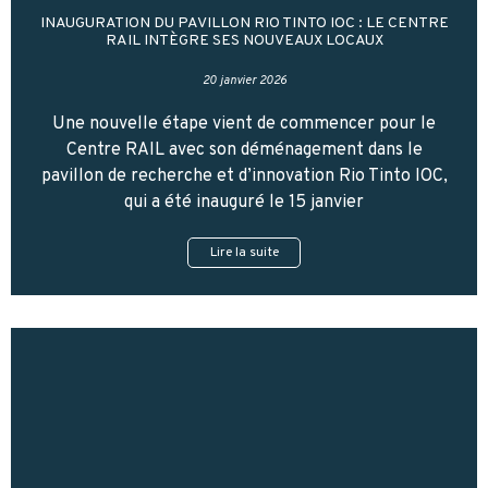
INAUGURATION DU PAVILLON RIO TINTO IOC : LE CENTRE
RAIL INTÈGRE SES NOUVEAUX LOCAUX
20 janvier 2026
Une nouvelle étape vient de commencer pour le
Centre RAIL avec son déménagement dans le
pavillon de recherche et d’innovation Rio Tinto IOC,
qui a été inauguré le 15 janvier
Lire la suite