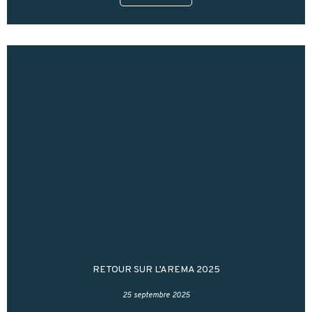
RETOUR SUR L’AREMA 2025
25 septembre 2025