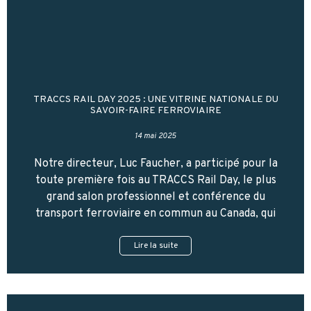
TRACCS RAIL DAY 2025 : UNE VITRINE NATIONALE DU
SAVOIR-FAIRE FERROVIAIRE
14 mai 2025
Notre directeur, Luc Faucher, a participé pour la
toute première fois au TRACCS Rail Day, le plus
grand salon professionnel et conférence du
transport ferroviaire en commun au Canada, qui
Lire la suite