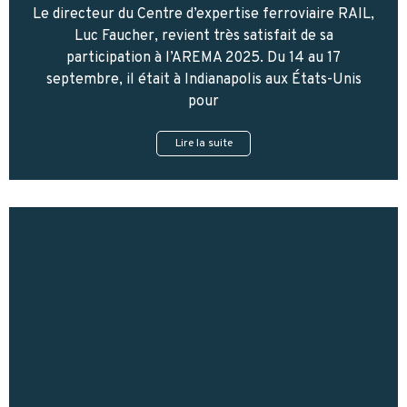
Le directeur du Centre d’expertise ferroviaire RAIL,
Luc Faucher, revient très satisfait de sa
participation à l’AREMA 2025. Du 14 au 17
septembre, il était à Indianapolis aux États-Unis
pour
Lire la suite