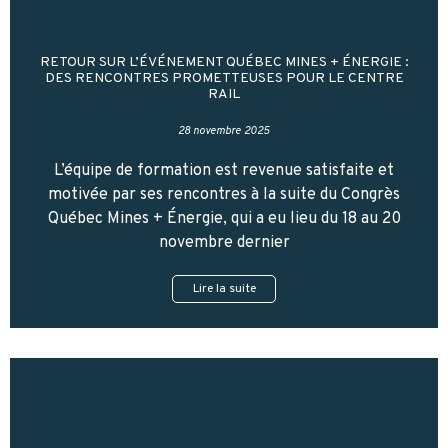
RETOUR SUR L’ÉVÉNEMENT QUÉBEC MINES + ÉNERGIE :
DES RENCONTRES PROMETTEUSES POUR LE CENTRE
RAIL
28 novembre 2025
L’équipe de formation est revenue satisfaite et
motivée par ses rencontres à la suite du Congrès
Québec Mines + Énergie, qui a eu lieu du 18 au 20
novembre dernier
Lire la suite