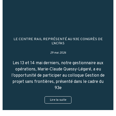
LE CENTRE RAIL REPRÉSENTÉ AU 93E CONGRÈS DE
L’ACFAS
29 mai 2026
Les 13 et 14 mai derniers, notre gestionnaire aux
opérations, Marie-Claude Quessy-Légaré, a eu
l’opportunité de participer au colloque Gestion de
projet sans frontières, présenté dans le cadre du
93e
Lire la suite