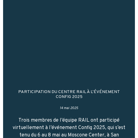
PARTICIPATION DU CENTRE RAIL À L’ÉVÉNEMENT
CONFIG 2025
14 mai 2025
Trois membres de l’équipe RAIL ont participé
virtuellement à l’événement Config 2025, qui s’est
tenu du 6 au 8 mai au Moscone Center, à San