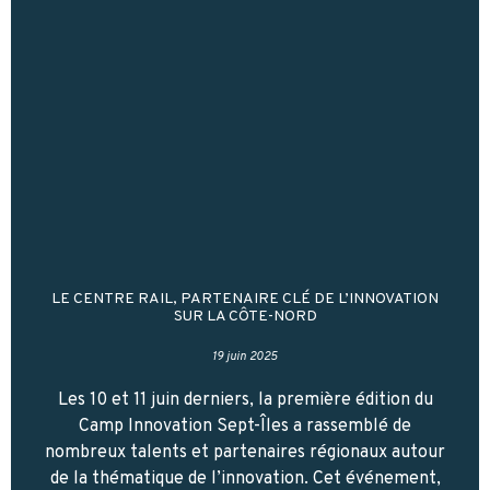
LE CENTRE RAIL, PARTENAIRE CLÉ DE L’INNOVATION
SUR LA CÔTE-NORD
19 juin 2025
Les 10 et 11 juin derniers, la première édition du
Camp Innovation Sept-Îles a rassemblé de
nombreux talents et partenaires régionaux autour
de la thématique de l’innovation. Cet événement,