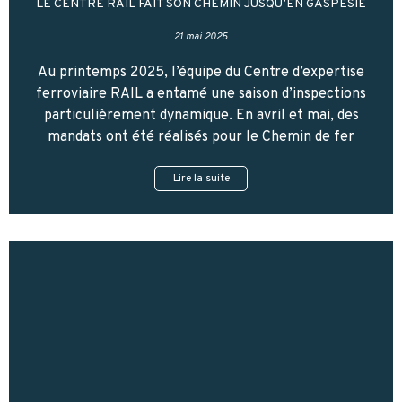
LE CENTRE RAIL FAIT SON CHEMIN JUSQU’EN GASPÉSIE
21 mai 2025
Au printemps 2025, l’équipe du Centre d’expertise
ferroviaire RAIL a entamé une saison d’inspections
particulièrement dynamique. En avril et mai, des
mandats ont été réalisés pour le Chemin de fer
Lire la suite