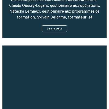
Claude Quessy-Légaré, gestionnaire aux opérations,
Natacha Lemieux, gestionnaire aux programmes de
formation, Sylvain Delorme, formateur, et
Lire la suite