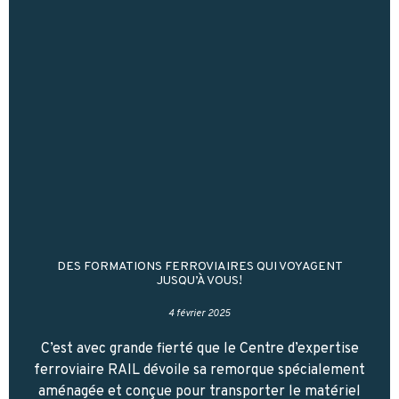
DES FORMATIONS FERROVIAIRES QUI VOYAGENT
JUSQU’À VOUS!
4 février 2025
C’est avec grande fierté que le Centre d’expertise
ferroviaire RAIL dévoile sa remorque spécialement
aménagée et conçue pour transporter le matériel