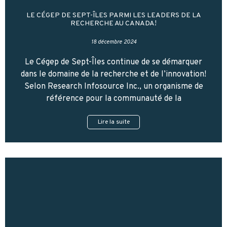
LE CÉGEP DE SEPT-ÎLES PARMI LES LEADERS DE LA
RECHERCHE AU CANADA!
18 décembre 2024
Le Cégep de Sept-Îles continue de se démarquer
dans le domaine de la recherche et de l’innovation!
Selon Research Infosource Inc., un organisme de
référence pour la communauté de la
Lire la suite