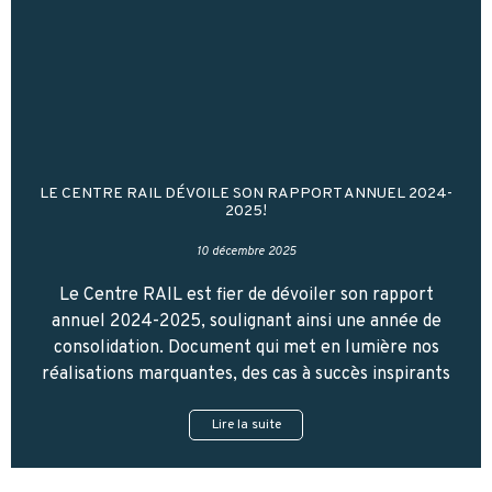
LE CENTRE RAIL DÉVOILE SON RAPPORT ANNUEL 2024-
2025!
10 décembre 2025
Le Centre RAIL est fier de dévoiler son rapport
annuel 2024-2025, soulignant ainsi une année de
consolidation. Document qui met en lumière nos
réalisations marquantes, des cas à succès inspirants
Lire la suite