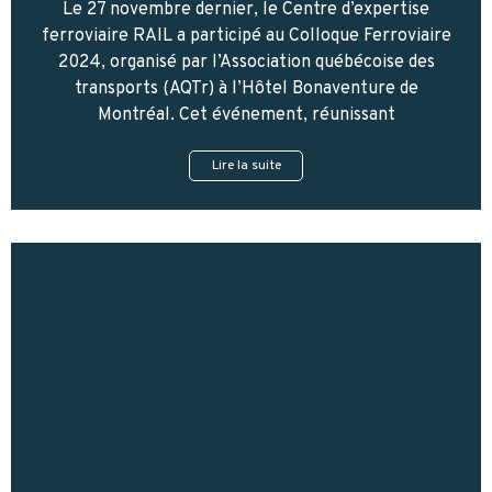
Le 27 novembre dernier, le Centre d’expertise
ferroviaire RAIL a participé au Colloque Ferroviaire
2024, organisé par l’Association québécoise des
transports (AQTr) à l’Hôtel Bonaventure de
Montréal. Cet événement, réunissant
Lire la suite