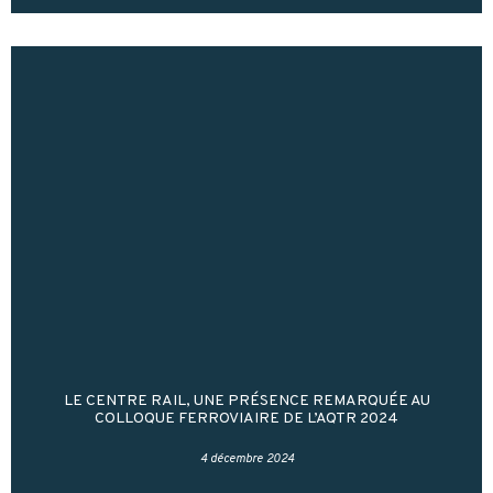
LE CENTRE RAIL, UNE PRÉSENCE REMARQUÉE AU
COLLOQUE FERROVIAIRE DE L’AQTR 2024
4 décembre 2024