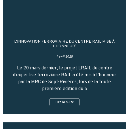
L’INNOVATION FERROVIAIRE DU CENTRE RAIL MISE À
L’HONNEUR!
1 avril 2025
Le 20 mars dernier, le projet LRAIL du centre
d’expertise ferroviaire RAIL a été mis à l’honneur
par la MRC de Sept-Rivières, lors de la toute
première édition du 5
Lire la suite