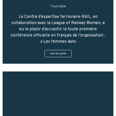
17 juin 2026
Le Centre d’expertise ferroviaire RAIL, en
collaboration avec la League of Railway Women, a
eu le plaisir d’accueillir la toute première
conférence officielle en français de l’organisation :
« Les femmes dans
Lire la suite