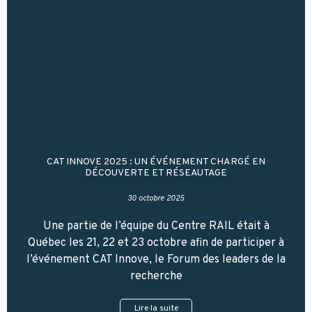
CAT INNOVE 2025 : UN ÉVÉNEMENT CHARGÉ EN
DÉCOUVERTE ET RÉSEAUTAGE
30 octobre 2025
Une partie de l’équipe du Centre RAIL était à
Québec les 21, 22 et 23 octobre afin de participer à
l’événement CAT Innove, le Forum des leaders de la
recherche
Lire la suite