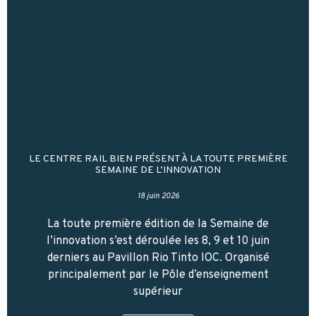
LE CENTRE RAIL BIEN PRÉSENT À LA TOUTE PREMIÈRE
SEMAINE DE L’INNOVATION
18 juin 2026
La toute première édition de la Semaine de
l’innovation s’est déroulée les 8, 9 et 10 juin
derniers au Pavillon Rio Tinto IOC. Organisé
principalement par le Pôle d’enseignement
supérieur