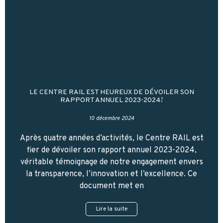
LE CENTRE RAIL EST HEUREUX DE DÉVOILER SON
RAPPORT ANNUEL 2023-2024!
10 décembre 2024
Après quatre années d’activités, le Centre RAIL est
fier de dévoiler son rapport annuel 2023-2024,
véritable témoignage de notre engagement envers
la transparence, l’innovation et l’excellence. Ce
document met en
Lire la suite