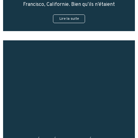
Francisco, Californie. Bien qu’ils n’étaient
Lire la suite