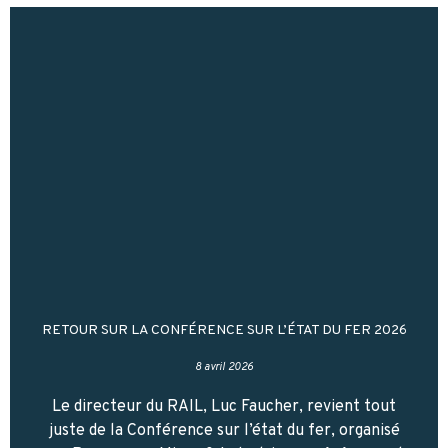
RETOUR SUR LA CONFÉRENCE SUR L’ÉTAT DU FER 2026
8 avril 2026
Le directeur du RAIL, Luc Faucher, revient tout
juste de la Conférence sur l’état du fer, organisé