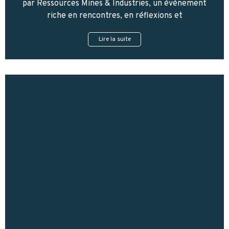
par Ressources Mines & Industries, un événement
riche en rencontres, en réflexions et
Lire la suite