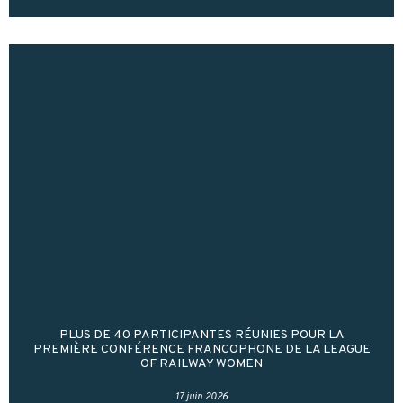
PLUS DE 40 PARTICIPANTES RÉUNIES POUR LA
PREMIÈRE CONFÉRENCE FRANCOPHONE DE LA LEAGUE
OF RAILWAY WOMEN
17 juin 2026