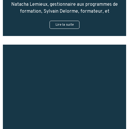
Natacha Lemieux, gestionnaire aux programmes de
formation, Sylvain Delorme, formateur, et
Lire la suite