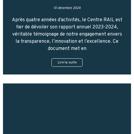
10 décembre 2024
Après quatre années d’activités, le Centre RAIL est
fier de dévoiler son rapport annuel 2023-2024,
véritable témoignage de notre engagement envers
la transparence, l’innovation et l’excellence. Ce
document met en
Lire la suite