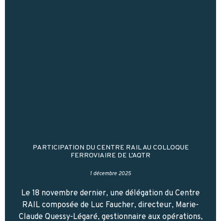
PARTICIPATION DU CENTRE RAIL AU COLLOQUE
FERROVIAIRE DE L’AQTR
1 décembre 2025
Le 18 novembre dernier, une délégation du Centre
RAIL composée de Luc Faucher, directeur, Marie-
Claude Quessy-Légaré, gestionnaire aux opérations,