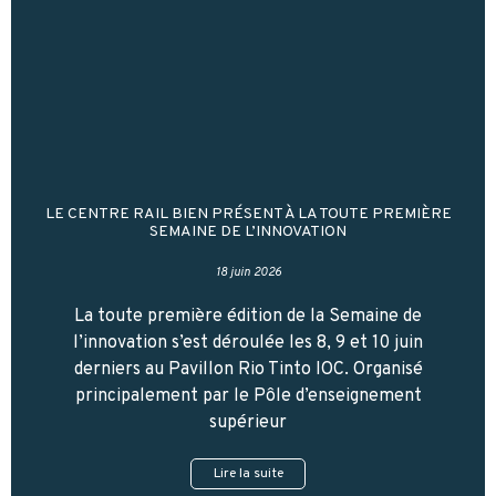
LE CENTRE RAIL BIEN PRÉSENT À LA TOUTE PREMIÈRE
SEMAINE DE L’INNOVATION
18 juin 2026
La toute première édition de la Semaine de
l’innovation s’est déroulée les 8, 9 et 10 juin
derniers au Pavillon Rio Tinto IOC. Organisé
principalement par le Pôle d’enseignement
supérieur
Lire la suite