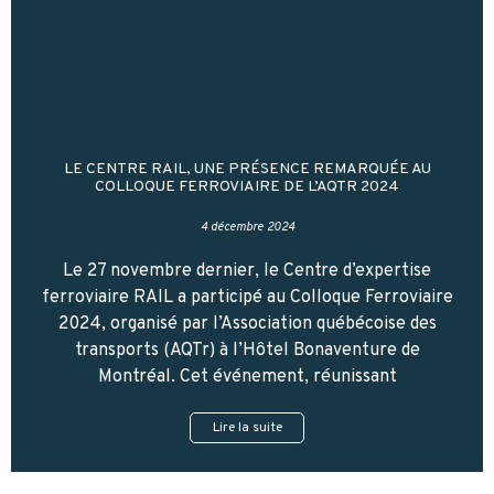
LE CENTRE RAIL, UNE PRÉSENCE REMARQUÉE AU
COLLOQUE FERROVIAIRE DE L’AQTR 2024
4 décembre 2024
Le 27 novembre dernier, le Centre d’expertise
ferroviaire RAIL a participé au Colloque Ferroviaire
2024, organisé par l’Association québécoise des
transports (AQTr) à l’Hôtel Bonaventure de
Montréal. Cet événement, réunissant
Lire la suite