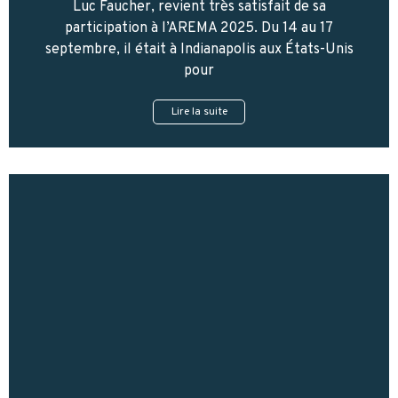
Luc Faucher, revient très satisfait de sa
participation à l’AREMA 2025. Du 14 au 17
septembre, il était à Indianapolis aux États-Unis
pour
Lire la suite