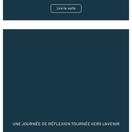
Lire la suite
UNE JOURNÉE DE RÉFLEXION TOURNÉE VERS L’AVENIR