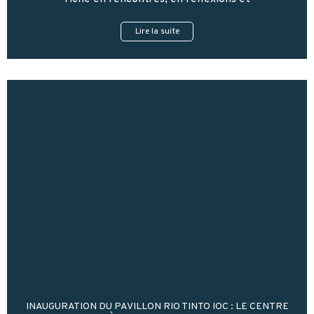
Lire la suite
INAUGURATION DU PAVILLON RIO TINTO IOC : LE CENTRE