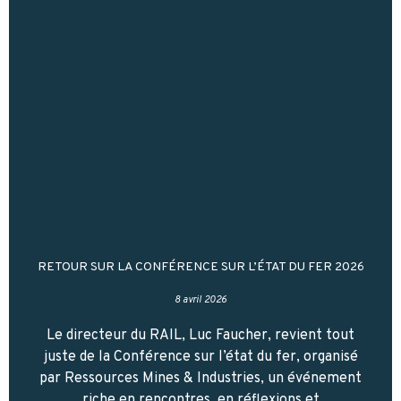
RETOUR SUR LA CONFÉRENCE SUR L’ÉTAT DU FER 2026
8 avril 2026
Le directeur du RAIL, Luc Faucher, revient tout
juste de la Conférence sur l’état du fer, organisé
par Ressources Mines & Industries, un événement
riche en rencontres, en réflexions et