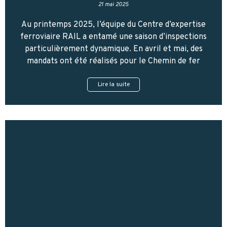
21 mai 2025
Au printemps 2025, l’équipe du Centre d’expertise
ferroviaire RAIL a entamé une saison d’inspections
particulièrement dynamique. En avril et mai, des
mandats ont été réalisés pour le Chemin de fer
Lire la suite