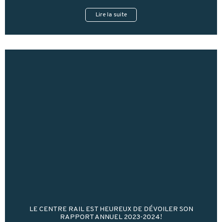
Lire la suite
LE CENTRE RAIL EST HEUREUX DE DÉVOILER SON
RAPPORT ANNUEL 2023-2024!