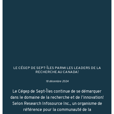
LE CÉGEP DE SEPT-ÎLES PARMI LES LEADERS DE LA
RECHERCHE AU CANADA!
18 décembre 2024
Le Cégep de Sept-Îles continue de se démarquer
dans le domaine de la recherche et de l’innovation!
Selon Research Infosource Inc., un organisme de
référence pour la communauté de la