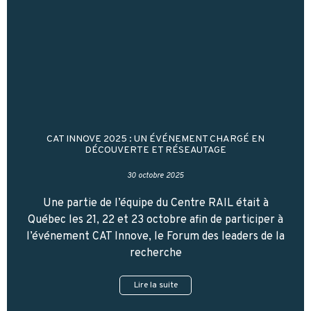
CAT INNOVE 2025 : UN ÉVÉNEMENT CHARGÉ EN
DÉCOUVERTE ET RÉSEAUTAGE
30 octobre 2025
Une partie de l’équipe du Centre RAIL était à
Québec les 21, 22 et 23 octobre afin de participer à
l’événement CAT Innove, le Forum des leaders de la
recherche
Lire la suite