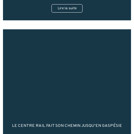
Lire la suite
LE CENTRE RAIL FAIT SON CHEMIN JUSQU’EN GASPÉSIE