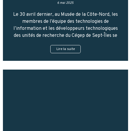
6 mai 2025
Le 30 avril dernier, au Musée de la Côte-Nord, les
membres de l’équipe des technologies de
l’information et les développeurs technologiques
des unités de recherche du Cégep de Sept-Îles se
Lire la suite