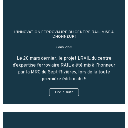
L’INNOVATION FERROVIAIRE DU CENTRE RAIL MISE À
L’HONNEUR!
1 avril 2025
Le 20 mars dernier, le projet LRAIL du centre
d’expertise ferroviaire RAIL a été mis à l’honneur
par la MRC de Sept-Rivières, lors de la toute
première édition du 5
Lire la suite