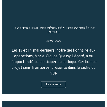
LE CENTRE RAIL REPRÉSENTÉ AU 93E CONGRÈS DE
L’ACFAS
29 mai 2026
Les 13 et 14 mai derniers, notre gestionnaire aux
opérations, Marie-Claude Quessy-Légaré, a eu
l’opportunité de participer au colloque Gestion de
projet sans frontières, présenté dans le cadre du
93e
Lire la suite