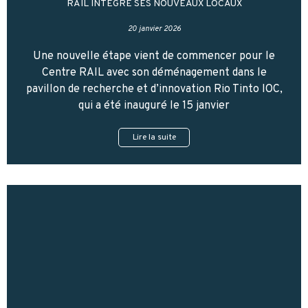
RAIL INTÈGRE SES NOUVEAUX LOCAUX
20 janvier 2026
Une nouvelle étape vient de commencer pour le
Centre RAIL avec son déménagement dans le
pavillon de recherche et d’innovation Rio Tinto IOC,
qui a été inauguré le 15 janvier
Lire la suite