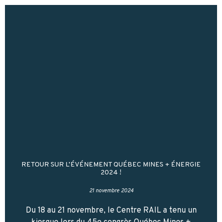
RETOUR SUR L’ÉVÉNEMENT QUÉBEC MINES + ÉNERGIE
2024 !
21 novembre 2024
Du 18 au 21 novembre, le Centre RAIL a tenu un