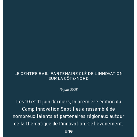
LE CENTRE RAIL, PARTENAIRE CLÉ DE L’INNOVATION
SUR LA CÔTE-NORD
19 juin 2025
Les 10 et 11 juin derniers, la première édition du
Camp Innovation Sept-Îles a rassemblé de
nombreux talents et partenaires régionaux autour
de la thématique de l’innovation. Cet événement,
une