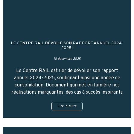
LE CENTRE RAIL DÉVOILE SON RAPPORT ANNUEL 2024-
2025!
10 décembre 2025
Le Centre RAIL est fier de dévoiler son rapport
annuel 2024-2025, soulignant ainsi une année de
consolidation. Document qui met en lumière nos
réalisations marquantes, des cas à succès inspirants
Lire la suite