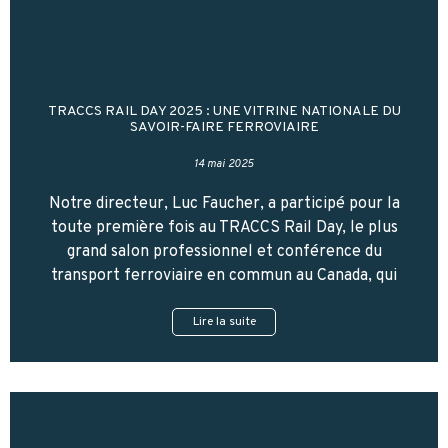
TRACCS RAIL DAY 2025 : UNE VITRINE NATIONALE DU
SAVOIR-FAIRE FERROVIAIRE
14 mai 2025
Notre directeur, Luc Faucher, a participé pour la
toute première fois au TRACCS Rail Day, le plus
grand salon professionnel et conférence du
transport ferroviaire en commun au Canada, qui
Lire la suite