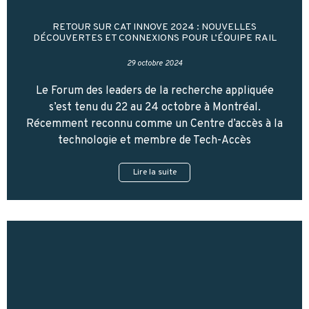
RETOUR SUR CAT INNOVE 2024 : NOUVELLES
DÉCOUVERTES ET CONNEXIONS POUR L’ÉQUIPE RAIL
29 octobre 2024
Le Forum des leaders de la recherche appliquée
s’est tenu du 22 au 24 octobre à Montréal.
Récemment reconnu comme un Centre d’accès à la
technologie et membre de Tech-Accès
Lire la suite