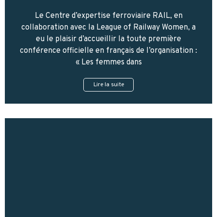
Le Centre d’expertise ferroviaire RAIL, en
collaboration avec la League of Railway Women, a
eu le plaisir d’accueillir la toute première
conférence officielle en français de l’organisation :
« Les femmes dans
Lire la suite