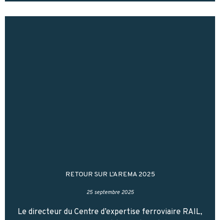
RETOUR SUR L’AREMA 2025
25 septembre 2025
Le directeur du Centre d’expertise ferroviaire RAIL,