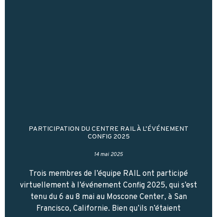
PARTICIPATION DU CENTRE RAIL À L’ÉVÉNEMENT
CONFIG 2025
14 mai 2025
Trois membres de l’équipe RAIL ont participé
virtuellement à l’événement Config 2025, qui s’est
tenu du 6 au 8 mai au Moscone Center, à San
Francisco, Californie. Bien qu’ils n’étaient