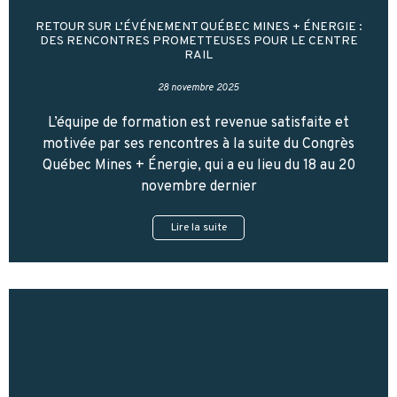
RETOUR SUR L’ÉVÉNEMENT QUÉBEC MINES + ÉNERGIE :
DES RENCONTRES PROMETTEUSES POUR LE CENTRE
RAIL
28 novembre 2025
L’équipe de formation est revenue satisfaite et
motivée par ses rencontres à la suite du Congrès
Québec Mines + Énergie, qui a eu lieu du 18 au 20
novembre dernier
Lire la suite