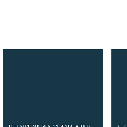
LE CENTRE RAIL BIEN PRÉSENT À LA TOUTE
PLUS