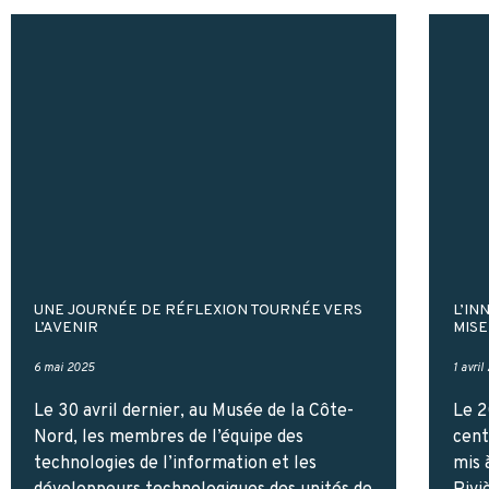
UNE JOURNÉE DE RÉFLEXION TOURNÉE VERS
L’IN
L’AVENIR
MISE
6 mai 2025
1 avril
Le 30 avril dernier, au Musée de la Côte-
Le 2
Nord, les membres de l’équipe des
cent
technologies de l’information et les
mis 