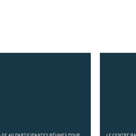
 DE 40 PARTICIPANTES RÉUNIES POUR
LE CENTRE RA