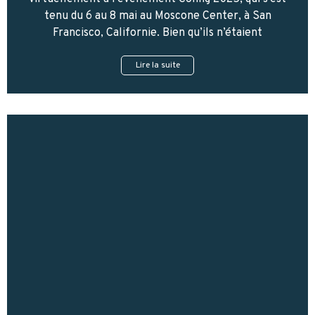
tenu du 6 au 8 mai au Moscone Center, à San
Francisco, Californie. Bien qu’ils n’étaient
Lire la suite