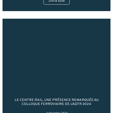
Lire la suite
LE CENTRE RAIL, UNE PRÉSENCE REMARQUÉE AU
COLLOQUE FERROVIAIRE DE L’AQTR 2024