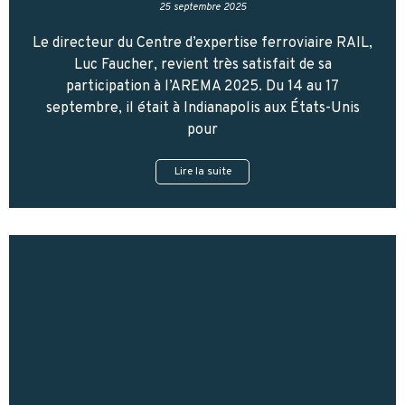
25 septembre 2025
Le directeur du Centre d’expertise ferroviaire RAIL,
Luc Faucher, revient très satisfait de sa
participation à l’AREMA 2025. Du 14 au 17
septembre, il était à Indianapolis aux États-Unis
pour
Lire la suite