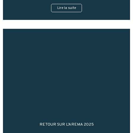
Lire la suite
RETOUR SUR L’AREMA 2025