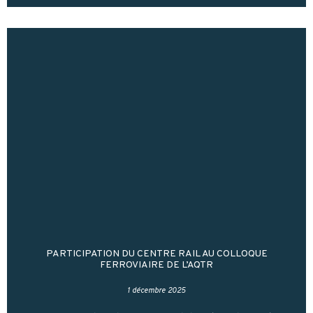
PARTICIPATION DU CENTRE RAIL AU COLLOQUE
FERROVIAIRE DE L’AQTR
1 décembre 2025