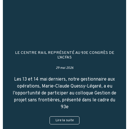
LE CENTRE RAIL REPRÉSENTÉ AU 93E CONGRÈS DE
L’ACFAS
29 mai 2026
Les 13 et 14 mai derniers, notre gestionnaire aux
opérations, Marie-Claude Quessy-Légaré, a eu
l’opportunité de participer au colloque Gestion de
projet sans frontières, présenté dans le cadre du
93e
Lire la suite