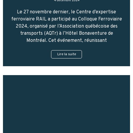
4 décembre 2024
Le 27 novembre dernier, le Centre d’expertise
ferroviaire RAIL a participé au Colloque Ferroviaire
2024, organisé par l’Association québécoise des
transports (AQTr) à l’Hôtel Bonaventure de
Montréal. Cet événement, réunissant
Lire la suite