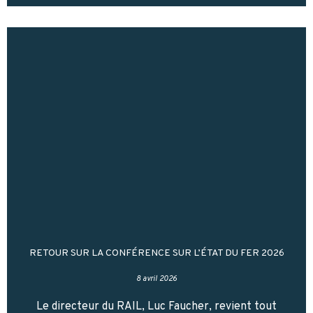
RETOUR SUR LA CONFÉRENCE SUR L’ÉTAT DU FER 2026
8 avril 2026
Le directeur du RAIL, Luc Faucher, revient tout