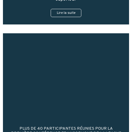
Lire la suite
PLUS DE 40 PARTICIPANTES RÉUNIES POUR LA