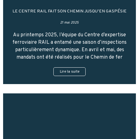
LE CENTRE RAIL FAIT SON CHEMIN JUSQU’EN GASPÉSIE
21 mai 2025
Au printemps 2025, l’équipe du Centre d’expertise
ferroviaire RAIL a entamé une saison d’inspections
particulièrement dynamique. En avril et mai, des
mandats ont été réalisés pour le Chemin de fer
Lire la suite