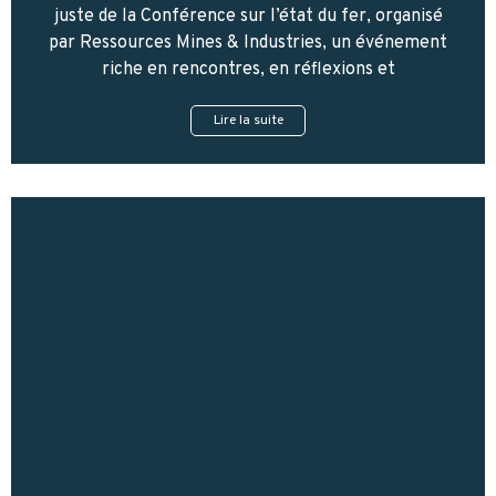
juste de la Conférence sur l’état du fer, organisé
par Ressources Mines & Industries, un événement
riche en rencontres, en réflexions et
Lire la suite