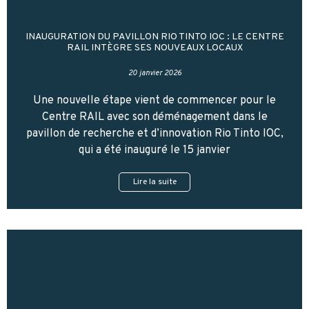
INAUGURATION DU PAVILLON RIO TINTO IOC : LE CENTRE
RAIL INTÈGRE SES NOUVEAUX LOCAUX
20 janvier 2026
Une nouvelle étape vient de commencer pour le
Centre RAIL avec son déménagement dans le
pavillon de recherche et d’innovation Rio Tinto IOC,
qui a été inauguré le 15 janvier
Lire la suite