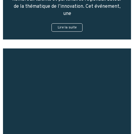
de la thématique de l’innovation. Cet événement,
une
Lire la suite