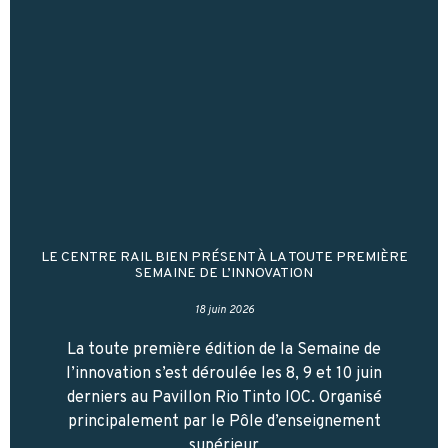
LE CENTRE RAIL BIEN PRÉSENT À LA TOUTE PREMIÈRE
SEMAINE DE L’INNOVATION
18 juin 2026
La toute première édition de la Semaine de
l’innovation s’est déroulée les 8, 9 et 10 juin
derniers au Pavillon Rio Tinto IOC. Organisé
principalement par le Pôle d’enseignement
supérieur