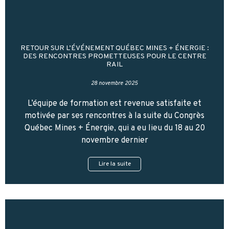
RETOUR SUR L’ÉVÉNEMENT QUÉBEC MINES + ÉNERGIE :
DES RENCONTRES PROMETTEUSES POUR LE CENTRE
RAIL
28 novembre 2025
L’équipe de formation est revenue satisfaite et
motivée par ses rencontres à la suite du Congrès
Québec Mines + Énergie, qui a eu lieu du 18 au 20
novembre dernier
Lire la suite