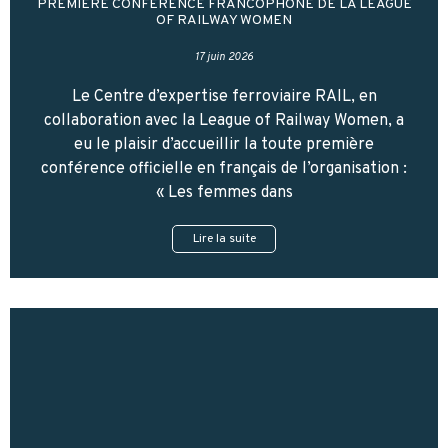
PREMIÈRE CONFÉRENCE FRANCOPHONE DE LA LEAGUE
OF RAILWAY WOMEN
17 juin 2026
Le Centre d’expertise ferroviaire RAIL, en
collaboration avec la League of Railway Women, a
eu le plaisir d’accueillir la toute première
conférence officielle en français de l’organisation :
« Les femmes dans
Lire la suite