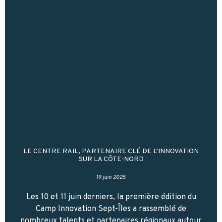
LE CENTRE RAIL, PARTENAIRE CLÉ DE L’INNOVATION
SUR LA CÔTE-NORD
19 juin 2025
Les 10 et 11 juin derniers, la première édition du
Camp Innovation Sept-Îles a rassemblé de
nombreux talents et partenaires régionaux autour