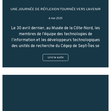
UNE JOURNÉE DE RÉFLEXION TOURNÉE VERS L’AVENIR
6 mai 2025
Le 30 avril dernier, au Musée de la Côte-Nord, les
membres de l’équipe des technologies de
l’information et les développeurs technologiques
des unités de recherche du Cégep de Sept-Îles se
Lire la suite