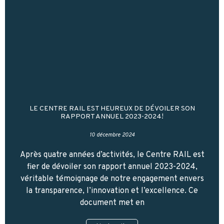
LE CENTRE RAIL EST HEUREUX DE DÉVOILER SON
RAPPORT ANNUEL 2023-2024!
10 décembre 2024
Après quatre années d’activités, le Centre RAIL est
fier de dévoiler son rapport annuel 2023-2024,
véritable témoignage de notre engagement envers
la transparence, l’innovation et l’excellence. Ce
document met en