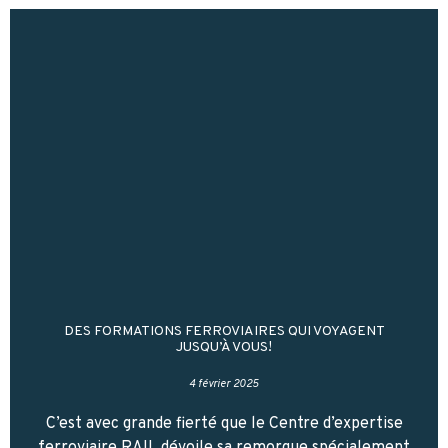
DES FORMATIONS FERROVIAIRES QUI VOYAGENT
JUSQU’À VOUS!
4 février 2025
C’est avec grande fierté que le Centre d’expertise