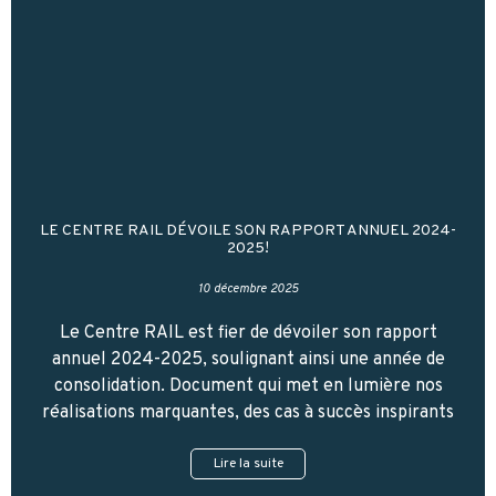
LE CENTRE RAIL DÉVOILE SON RAPPORT ANNUEL 2024-
2025!
10 décembre 2025
Le Centre RAIL est fier de dévoiler son rapport
annuel 2024-2025, soulignant ainsi une année de
consolidation. Document qui met en lumière nos
réalisations marquantes, des cas à succès inspirants
Lire la suite