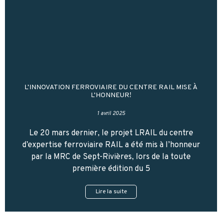
L’INNOVATION FERROVIAIRE DU CENTRE RAIL MISE À
L’HONNEUR!
1 avril 2025
Le 20 mars dernier, le projet LRAIL du centre
d’expertise ferroviaire RAIL a été mis à l’honneur
par la MRC de Sept-Rivières, lors de la toute
première édition du 5
Lire la suite