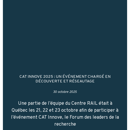
CAT INNOVE 2025 : UN ÉVÉNEMENT CHARGÉ EN
DÉCOUVERTE ET RÉSEAUTAGE
30 octobre 2025
Une partie de l’équipe du Centre RAIL était à
Québec les 21, 22 et 23 octobre afin de participer à
l’événement CAT Innove, le Forum des leaders de la
recherche