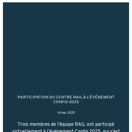
PARTICIPATION DU CENTRE RAIL À L’ÉVÉNEMENT
CONFIG 2025
14 mai 2025
Trois membres de l’équipe RAIL ont participé
virtuellement à l’événement Config 2025, qui s’est