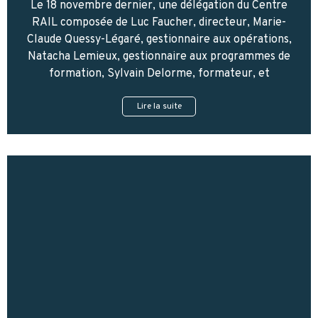
Le 18 novembre dernier, une délégation du Centre
RAIL composée de Luc Faucher, directeur, Marie-
Claude Quessy-Légaré, gestionnaire aux opérations,
Natacha Lemieux, gestionnaire aux programmes de
formation, Sylvain Delorme, formateur, et
Lire la suite