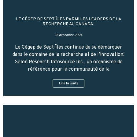
LE CÉGEP DE SEPT-ÎLES PARMI LES LEADERS DE LA
RECHERCHE AU CANADA!
18 décembre 2024
Le Cégep de Sept-Îles continue de se démarquer
dans le domaine de la recherche et de l’innovation!
Selon Research Infosource Inc., un organisme de
référence pour la communauté de la
Lire la suite