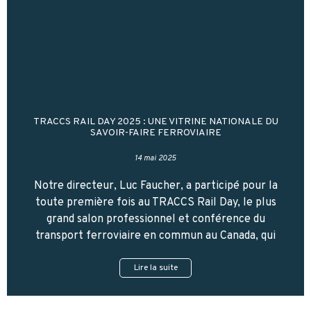
TRACCS RAIL DAY 2025 : UNE VITRINE NATIONALE DU
SAVOIR-FAIRE FERROVIAIRE
14 mai 2025
Notre directeur, Luc Faucher, a participé pour la
toute première fois au TRACCS Rail Day, le plus
grand salon professionnel et conférence du
transport ferroviaire en commun au Canada, qui
Lire la suite