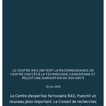
LE CENTRE RAIL OBTIENT LA RECONNAISSANCE DE
CENTRE D’ACCÈS À LA TECHNOLOGIE CANADIENNE ET
REÇOIT UNE SUBVENTION DE 500 000 $
20 juin 2024
Le Centre d’expertise ferroviaire RAIL franchit un
nouveau jalon important. Le Conseil de recherches