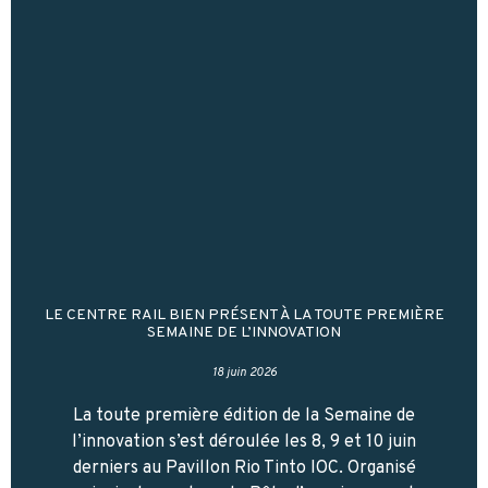
LE CENTRE RAIL BIEN PRÉSENT À LA TOUTE PREMIÈRE
SEMAINE DE L’INNOVATION
18 juin 2026
La toute première édition de la Semaine de
l’innovation s’est déroulée les 8, 9 et 10 juin
derniers au Pavillon Rio Tinto IOC. Organisé