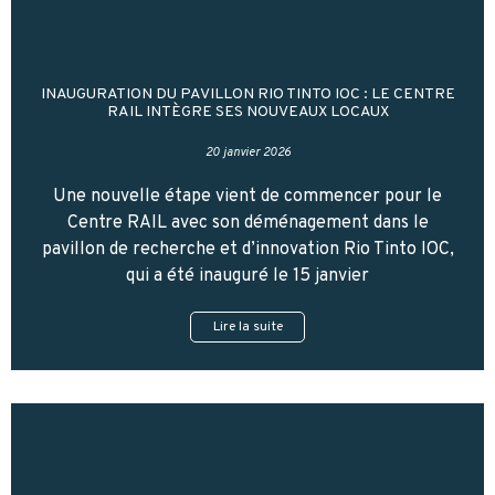
INAUGURATION DU PAVILLON RIO TINTO IOC : LE CENTRE
RAIL INTÈGRE SES NOUVEAUX LOCAUX
20 janvier 2026
Une nouvelle étape vient de commencer pour le
Centre RAIL avec son déménagement dans le
pavillon de recherche et d’innovation Rio Tinto IOC,
qui a été inauguré le 15 janvier
Lire la suite