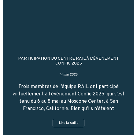
PARTICIPATION DU CENTRE RAIL À L’ÉVÉNEMENT
CONFIG 2025
14 mai 2025
Trois membres de l’équipe RAIL ont participé
virtuellement à l’événement Config 2025, qui s’est
tenu du 6 au 8 mai au Moscone Center, à San
Francisco, Californie. Bien qu’ils n’étaient
Lire la suite