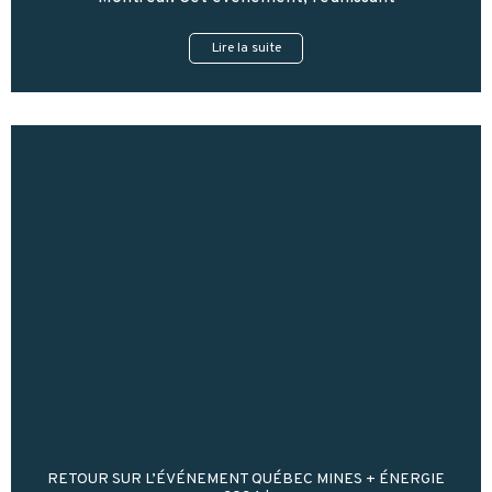
Lire la suite
RETOUR SUR L’ÉVÉNEMENT QUÉBEC MINES + ÉNERGIE