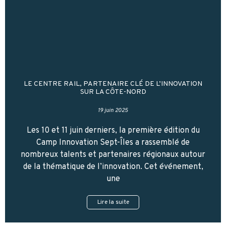
LE CENTRE RAIL, PARTENAIRE CLÉ DE L’INNOVATION
SUR LA CÔTE-NORD
19 juin 2025
Les 10 et 11 juin derniers, la première édition du
Camp Innovation Sept-Îles a rassemblé de
nombreux talents et partenaires régionaux autour
de la thématique de l’innovation. Cet événement,
une
Lire la suite