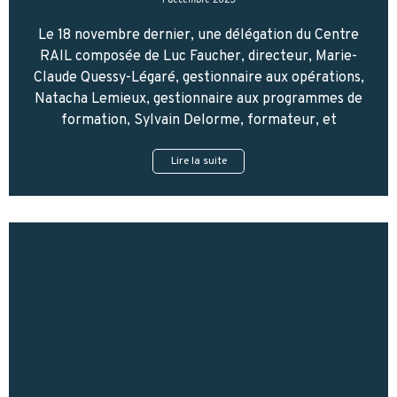
Le 18 novembre dernier, une délégation du Centre
RAIL composée de Luc Faucher, directeur, Marie-
Claude Quessy-Légaré, gestionnaire aux opérations,
Natacha Lemieux, gestionnaire aux programmes de
formation, Sylvain Delorme, formateur, et
Lire la suite