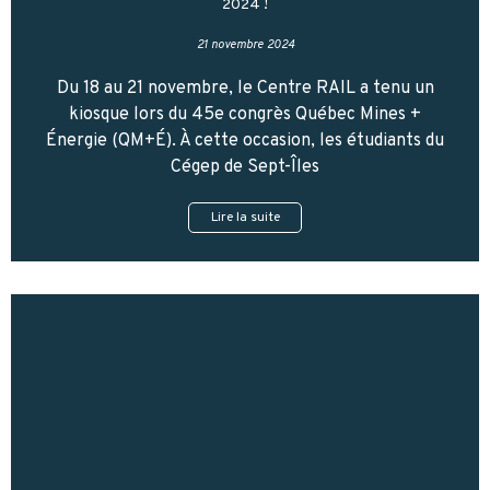
2024 !
21 novembre 2024
Du 18 au 21 novembre, le Centre RAIL a tenu un
kiosque lors du 45e congrès Québec Mines +
Énergie (QM+É). À cette occasion, les étudiants du
Cégep de Sept-Îles
Lire la suite