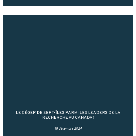
LE CÉGEP DE SEPT-ÎLES PARMI LES LEADERS DE LA
RECHERCHE AU CANADA!
18 décembre 2024