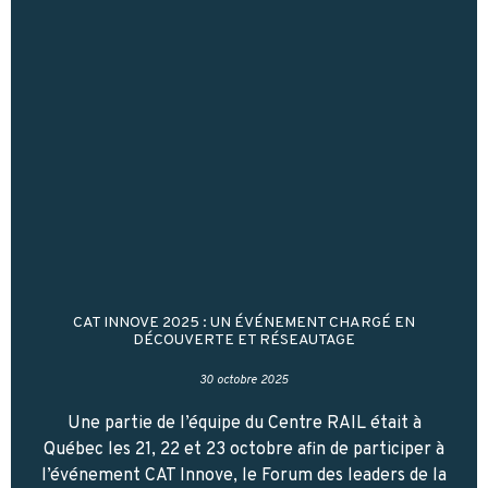
CAT INNOVE 2025 : UN ÉVÉNEMENT CHARGÉ EN
DÉCOUVERTE ET RÉSEAUTAGE
30 octobre 2025
Une partie de l’équipe du Centre RAIL était à
Québec les 21, 22 et 23 octobre afin de participer à
l’événement CAT Innove, le Forum des leaders de la