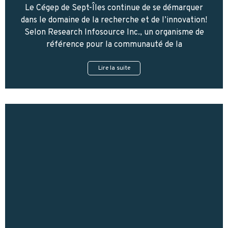
Le Cégep de Sept-Îles continue de se démarquer
dans le domaine de la recherche et de l’innovation!
Selon Research Infosource Inc., un organisme de
référence pour la communauté de la
Lire la suite