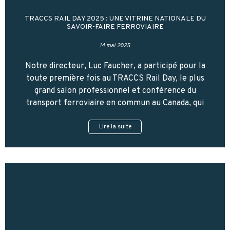
TRACCS RAIL DAY 2025 : UNE VITRINE NATIONALE DU
SAVOIR-FAIRE FERROVIAIRE
14 mai 2025
Notre directeur, Luc Faucher, a participé pour la
toute première fois au TRACCS Rail Day, le plus
grand salon professionnel et conférence du
transport ferroviaire en commun au Canada, qui
Lire la suite