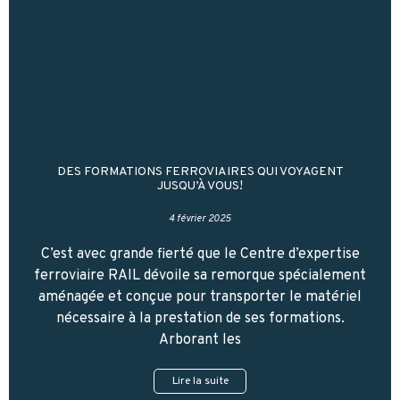
DES FORMATIONS FERROVIAIRES QUI VOYAGENT
JUSQU’À VOUS!
4 février 2025
C’est avec grande fierté que le Centre d’expertise
ferroviaire RAIL dévoile sa remorque spécialement
aménagée et conçue pour transporter le matériel
nécessaire à la prestation de ses formations.
Arborant les
Lire la suite