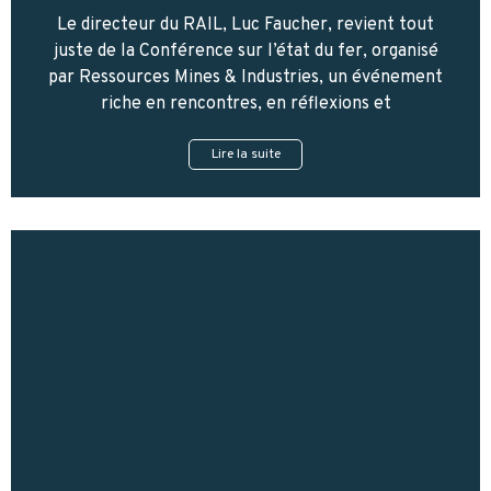
Le directeur du RAIL, Luc Faucher, revient tout
juste de la Conférence sur l’état du fer, organisé
par Ressources Mines & Industries, un événement
riche en rencontres, en réflexions et
Lire la suite