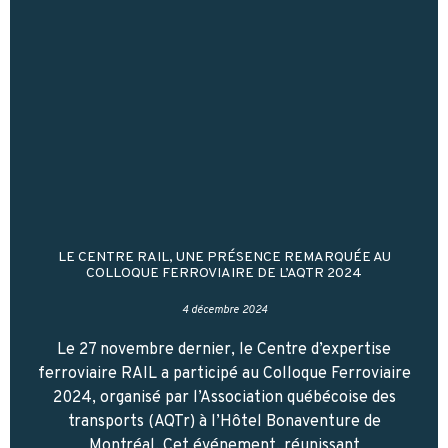
LE CENTRE RAIL, UNE PRÉSENCE REMARQUÉE AU
COLLOQUE FERROVIAIRE DE L’AQTR 2024
4 décembre 2024
Le 27 novembre dernier, le Centre d’expertise
ferroviaire RAIL a participé au Colloque Ferroviaire
2024, organisé par l’Association québécoise des
transports (AQTr) à l’Hôtel Bonaventure de
Montréal. Cet événement, réunissant