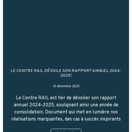
LE CENTRE RAIL DÉVOILE SON RAPPORT ANNUEL 2024-
2025!
10 décembre 2025
Le Centre RAIL est fier de dévoiler son rapport
annuel 2024-2025, soulignant ainsi une année de
consolidation. Document qui met en lumière nos
réalisations marquantes, des cas à succès inspirants