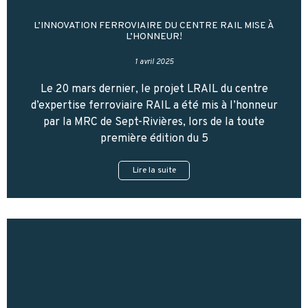
L’INNOVATION FERROVIAIRE DU CENTRE RAIL MISE À
L’HONNEUR!
1 avril 2025
Le 20 mars dernier, le projet LRAIL du centre
d’expertise ferroviaire RAIL a été mis à l’honneur
par la MRC de Sept-Rivières, lors de la toute
première édition du 5
Lire la suite