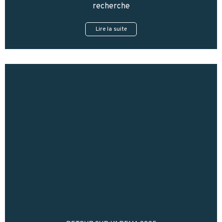
recherche
Lire la suite