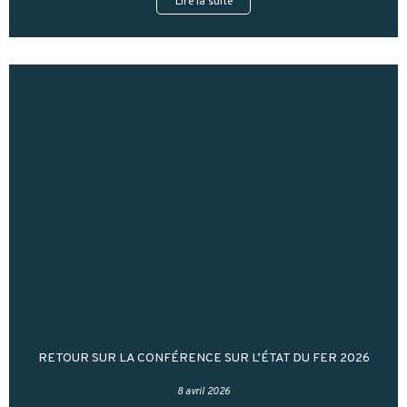
Lire la suite
RETOUR SUR LA CONFÉRENCE SUR L’ÉTAT DU FER 2026
8 avril 2026