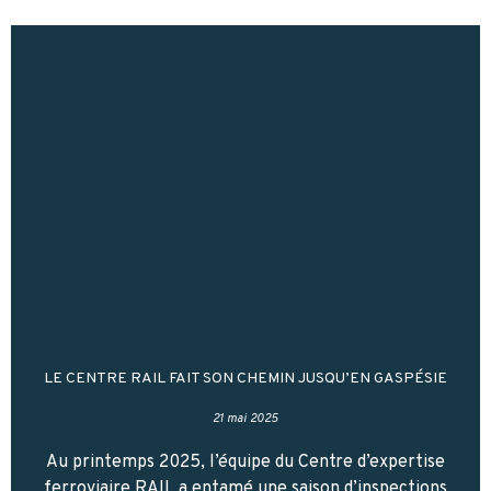
LE CENTRE RAIL FAIT SON CHEMIN JUSQU’EN GASPÉSIE
21 mai 2025
Au printemps 2025, l’équipe du Centre d’expertise
ferroviaire RAIL a entamé une saison d’inspections