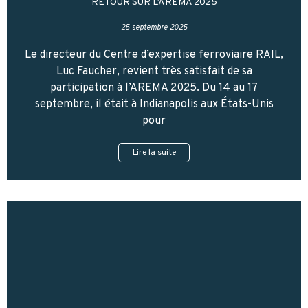
RETOUR SUR L’AREMA 2025
25 septembre 2025
Le directeur du Centre d’expertise ferroviaire RAIL,
Luc Faucher, revient très satisfait de sa
participation à l’AREMA 2025. Du 14 au 17
septembre, il était à Indianapolis aux États-Unis
pour
Lire la suite