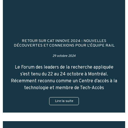
RETOUR SUR CAT INNOVE 2024 : NOUVELLES
DÉCOUVERTES ET CONNEXIONS POUR L’ÉQUIPE RAIL
29 octobre 2024
Le Forum des leaders de la recherche appliquée
s’est tenu du 22 au 24 octobre à Montréal.
Récemment reconnu comme un Centre d’accès à la
technologie et membre de Tech-Accès
Lire la suite