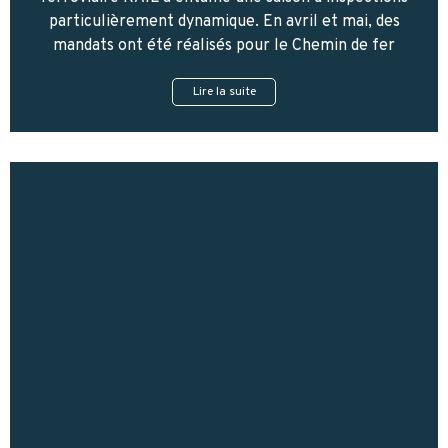
particulièrement dynamique. En avril et mai, des
mandats ont été réalisés pour le Chemin de fer
Lire la suite