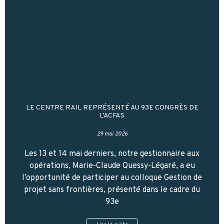
LE CENTRE RAIL REPRÉSENTÉ AU 93E CONGRÈS DE
L’ACFAS
29 mai 2026
Les 13 et 14 mai derniers, notre gestionnaire aux
opérations, Marie-Claude Quessy-Légaré, a eu
l’opportunité de participer au colloque Gestion de
projet sans frontières, présenté dans le cadre du
93e