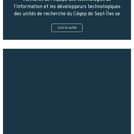
l’information et les développeurs technologiques
des unités de recherche du Cégep de Sept-Îles se
Lire la suite