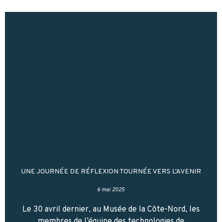
UNE JOURNÉE DE RÉFLEXION TOURNÉE VERS L’AVENIR
6 mai 2025
Le 30 avril dernier, au Musée de la Côte-Nord, les
membres de l’équipe des technologies de