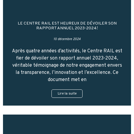
LE CENTRE RAIL EST HEUREUX DE DÉVOILER SON
RAPPORT ANNUEL 2023-2024!
10 décembre 2024
Après quatre années d’activités, le Centre RAIL est
fier de dévoiler son rapport annuel 2023-2024,
véritable témoignage de notre engagement envers
la transparence, l’innovation et l’excellence. Ce
document met en
Lire la suite