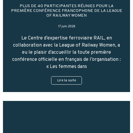
PLUS DE 40 PARTICIPANTES RÉUNIES POUR LA
PREMIÈRE CONFÉRENCE FRANCOPHONE DE LA LEAGUE
OF RAILWAY WOMEN
17 juin 2026
Le Centre d’expertise ferroviaire RAIL, en
collaboration avec la League of Railway Women, a
eu le plaisir d’accueillir la toute première
conférence officielle en français de l’organisation :
« Les femmes dans
Lire la suite