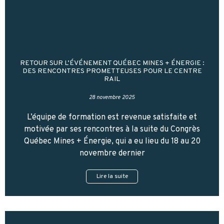
RETOUR SUR L’ÉVÉNEMENT QUÉBEC MINES + ÉNERGIE :
DES RENCONTRES PROMETTEUSES POUR LE CENTRE
RAIL
28 novembre 2025
L’équipe de formation est revenue satisfaite et
motivée par ses rencontres à la suite du Congrès
Québec Mines + Énergie, qui a eu lieu du 18 au 20
novembre dernier
Lire la suite